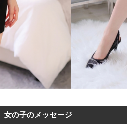
女の子のメッセージ