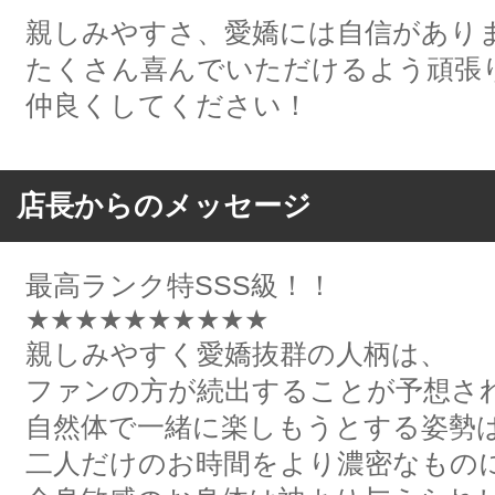
親しみやすさ、愛嬌には自信があり
たくさん喜んでいただけるよう頑張
仲良くしてください！
店長からのメッセージ
最高ランク特SSS級！！
★★★★★★★★★★
親しみやすく愛嬌抜群の人柄は、
ファンの方が続出することが予想さ
自然体で一緒に楽しもうとする姿勢
二人だけのお時間をより濃密なもの