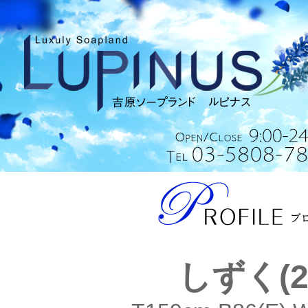
しずく(2