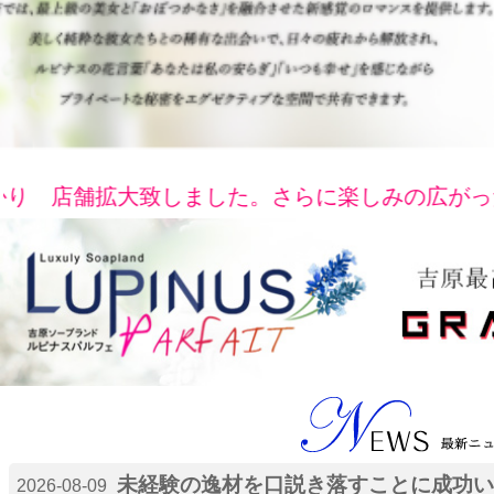
Previous
店舗拡大致しました。さらに楽しみの広がった「ル
未経験の逸材を口説き落すことに成功い
2026-08-09